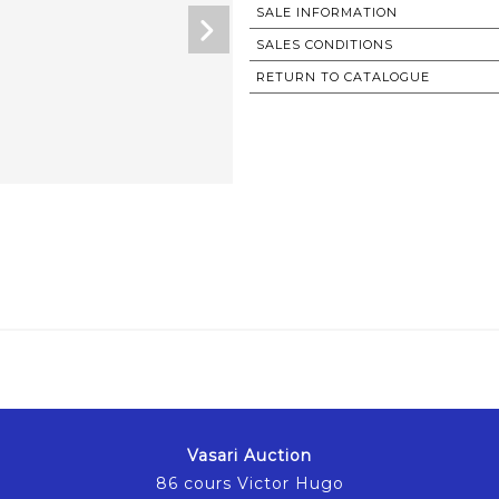
SALE INFORMATION
SALES CONDITIONS
RETURN TO CATALOGUE
Vasari Auction
86 cours Victor Hugo