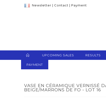
Newsletter
|
Contact
|
Payment
UPCOMING SALES
RESULTS
PAYMENT
VASE EN CÉRAMIQUE VERNISSÉ D
BEIGE/MARRONS DE FO - LOT 16