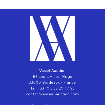
Vasari Auction
86 cours Victor Hugo
33000 Bordeaux - France
Tél. +33 (0)5 56 20 47 93
contact@vasari-auction.com