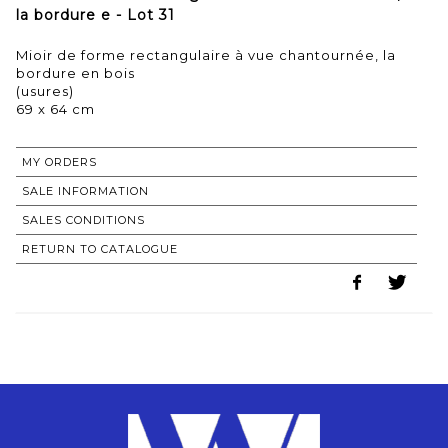
la bordure e - Lot 31
Mioir de forme rectangulaire à vue chantournée, la
bordure en bois
(usures)
69 x 64 cm
MY ORDERS
SALE INFORMATION
SALES CONDITIONS
RETURN TO CATALOGUE