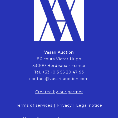
Vasari Auction
86 cours Victor Hugo
33000 Bordeaux - France
Tél. +33 (0)5 56 20 47 93
contact@vasari-auction.com
Created by our partner
Terms of services
|
Privacy
|
Legal notice