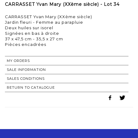
CARRASSET Yvan Mary (XXème siècle) - Lot 34
CARRASSET Yvan Mary (XXème siècle)
Jardin fleuri - Femme au parapluie
Deux huiles sur isorel
Signées en bas à droite
37 x 47,5 cm - 35,5 x 27 cm
Pièces encadrées
MY ORDERS
SALE INFORMATION
SALES CONDITIONS
RETURN TO CATALOGUE