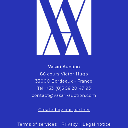
Vasari Auction
86 cours Victor Hugo
33000 Bordeaux - France
Tél. +33 (0)5 56 20 47 93
contact@vasari-auction.com
Created by our partner
Terms of services
|
Privacy
|
Legal notice