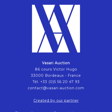
Vasari Auction
86 cours Victor Hugo
33000 Bordeaux - France
Tél. +33 (0)5 56 20 47 93
contact@vasari-auction.com
Created by our partner