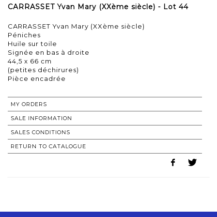
CARRASSET Yvan Mary (XXème siècle) - Lot 44
CARRASSET Yvan Mary (XXème siècle)
Péniches
Huile sur toile
Signée en bas à droite
44,5 x 66 cm
(petites déchirures)
Pièce encadrée
MY ORDERS
SALE INFORMATION
SALES CONDITIONS
RETURN TO CATALOGUE