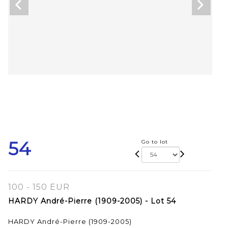
54
Go to lot
100 - 150 EUR
HARDY André-Pierre (1909-2005) - Lot 54
HARDY André-Pierre (1909-2005)