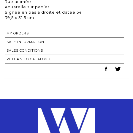
Rue animée
Aquarelle sur papier
Signée en bas à droite et datée 54
39,5 x 31,5 cm
MY ORDERS
SALE INFORMATION
SALES CONDITIONS
RETURN TO CATALOGUE