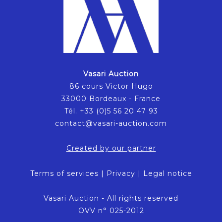
Vasari Auction
86 cours Victor Hugo
33000 Bordeaux - France
Tél. +33 (0)5 56 20 47 93
contact@vasari-auction.com
Created by our partner
Terms of services
|
Privacy
|
Legal notice
Vasari Auction - All rights reserved
OVV n° 025-2012