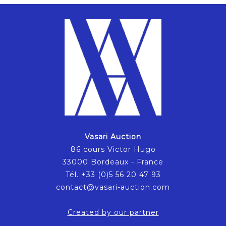
Vasari Auction
86 cours Victor Hugo
33000 Bordeaux - France
Tél. +33 (0)5 56 20 47 93
contact@vasari-auction.com
Created by our partner