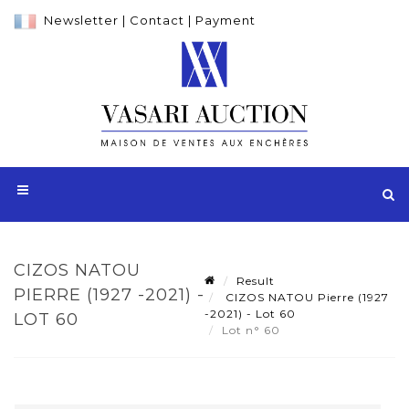
Newsletter
|
Contact
|
Payment
CIZOS NATOU
Result
PIERRE (1927 -2021) -
CIZOS NATOU Pierre (1927
-2021) - Lot 60
LOT 60
Lot n° 60