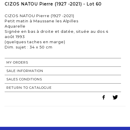
CIZOS NATOU Pierre (1927 -2021) - Lot 60
CIZOS NATOU Pierre (1927 -2021)
Petit matin à Maussane les Alpilles
Aquarelle
Signée en bas à droite et datée, située au dos 4
août 1993
(quelques taches en marge)
Dim. sujet : 34 x 50 cm
MY ORDERS
SALE INFORMATION
SALES CONDITIONS
RETURN TO CATALOGUE