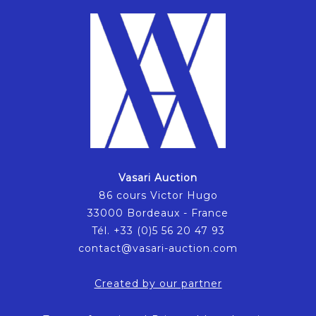
Vasari Auction
86 cours Victor Hugo
33000 Bordeaux - France
Tél. +33 (0)5 56 20 47 93
contact@vasari-auction.com
Created by our partner