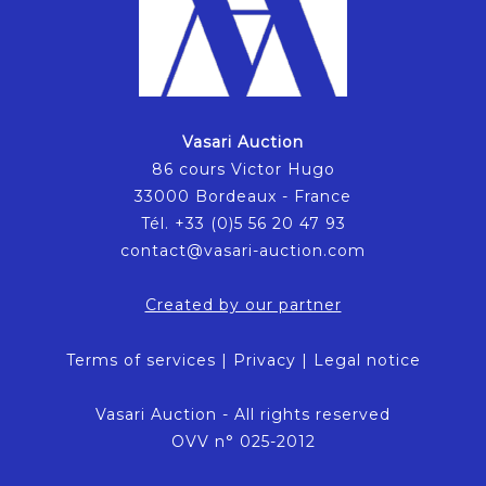
Vasari Auction
86 cours Victor Hugo
33000 Bordeaux - France
Tél. +33 (0)5 56 20 47 93
contact@vasari-auction.com
Created by our partner
Terms of services
|
Privacy
|
Legal notice
Vasari Auction - All rights reserved
OVV n° 025-2012