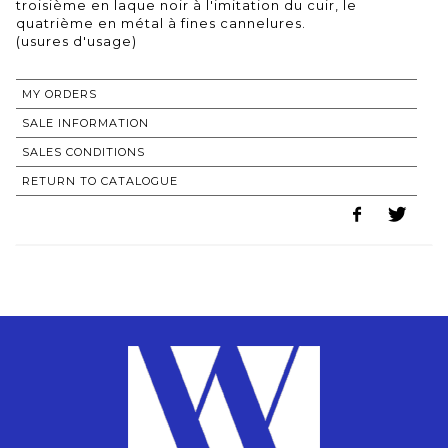
troisième en laque noir à l'imitation du cuir, le
quatrième en métal à fines cannelures.
(usures d'usage)
MY ORDERS
SALE INFORMATION
SALES CONDITIONS
RETURN TO CATALOGUE