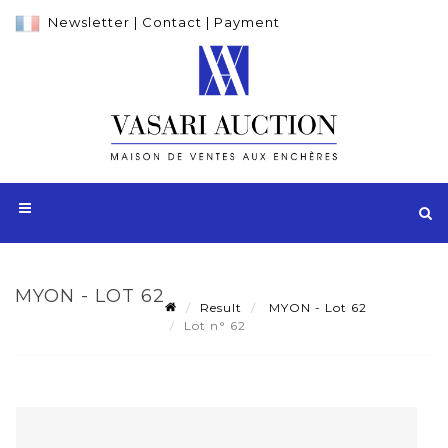
Newsletter
|
Contact
|
Payment
MYON - LOT 62
Result
MYON - Lot 62
Lot n° 62