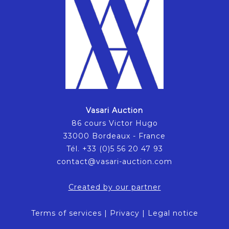
Vasari Auction
86 cours Victor Hugo
33000 Bordeaux - France
Tél. +33 (0)5 56 20 47 93
contact@vasari-auction.com
Created by our partner
Terms of services
|
Privacy
|
Legal notice