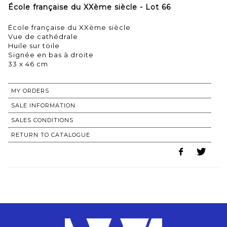
École française du XXème siècle - Lot 66
École française du XXème siècle
Vue de cathédrale
Huile sur toile
Signée en bas à droite
33 x 46 cm
MY ORDERS
SALE INFORMATION
SALES CONDITIONS
RETURN TO CATALOGUE