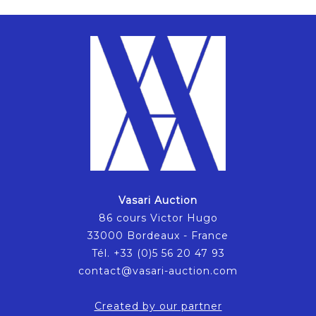
Vasari Auction
86 cours Victor Hugo
33000 Bordeaux - France
Tél. +33 (0)5 56 20 47 93
contact@vasari-auction.com
Created by our partner