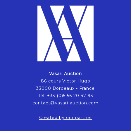
Vasari Auction
86 cours Victor Hugo
33000 Bordeaux - France
Tél. +33 (0)5 56 20 47 93
contact@vasari-auction.com
Created by our partner