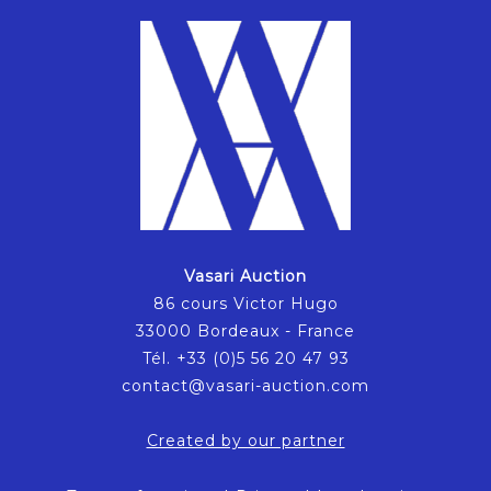
Vasari Auction
86 cours Victor Hugo
33000 Bordeaux - France
Tél. +33 (0)5 56 20 47 93
contact@vasari-auction.com
Created by our partner