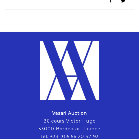
Vasari Auction
86 cours Victor Hugo
33000 Bordeaux - France
Tél. +33 (0)5 56 20 47 93