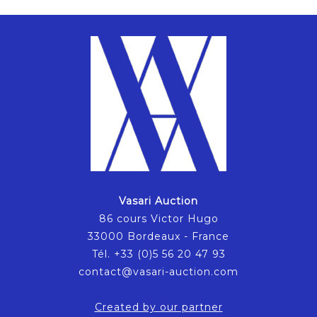
Vasari Auction
86 cours Victor Hugo
33000 Bordeaux - France
Tél. +33 (0)5 56 20 47 93
contact@vasari-auction.com
Created by our partner