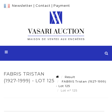
Newsletter
|
Contact
|
Payment
FABRIS TRISTAN
Result
(1927-1999) - LOT 125
FABRIS Tristan (1927-1999)
- Lot 125
Lot n° 125