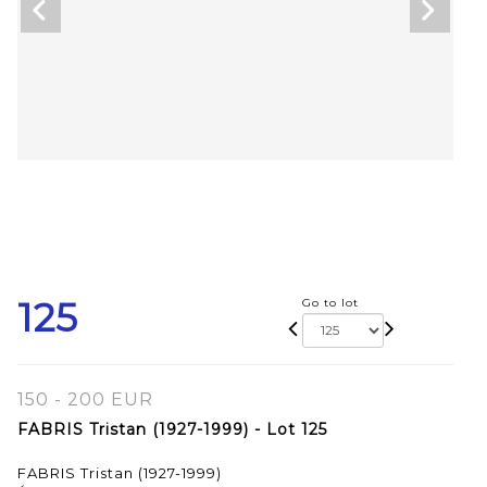
125
Go to lot
150 - 200 EUR
FABRIS Tristan (1927-1999) - Lot 125
FABRIS Tristan (1927-1999)