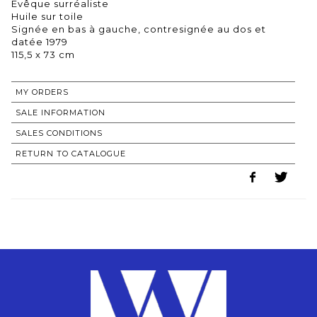
Évêque surréaliste
Huile sur toile
Signée en bas à gauche, contresignée au dos et
datée 1979
115,5 x 73 cm
MY ORDERS
SALE INFORMATION
SALES CONDITIONS
RETURN TO CATALOGUE