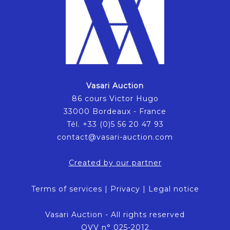
Vasari Auction
86 cours Victor Hugo
33000 Bordeaux - France
Tél. +33 (0)5 56 20 47 93
contact@vasari-auction.com
Created by our partner
Terms of services
|
Privacy
|
Legal notice
Vasari Auction - All rights reserved
OVV n° 025-2012