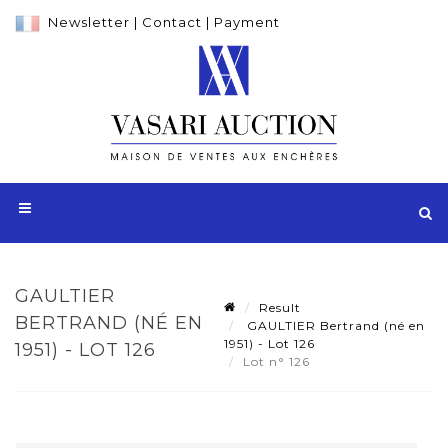
Newsletter
|
Contact
|
Payment
GAULTIER
Result
BERTRAND (NÉ EN
GAULTIER Bertrand (né en
1951) - Lot 126
1951) - LOT 126
Lot n° 126