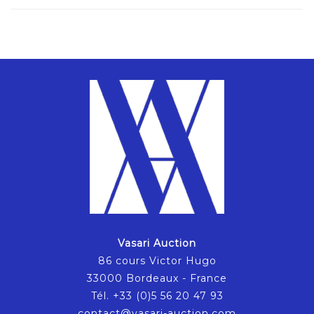
Vasari Auction
86 cours Victor Hugo
33000 Bordeaux - France
Tél. +33 (0)5 56 20 47 93
contact@vasari-auction.com