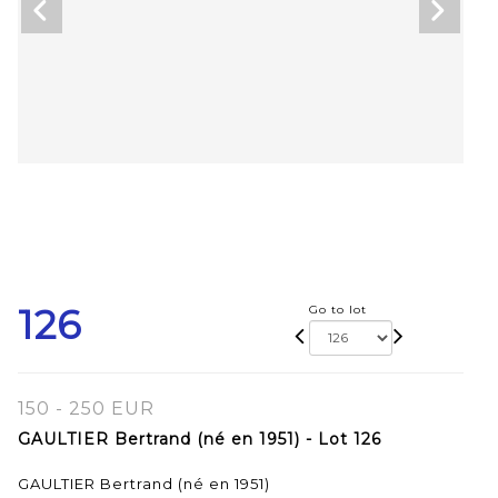
126
Go to lot
150 - 250 EUR
GAULTIER Bertrand (né en 1951) - Lot 126
GAULTIER Bertrand (né en 1951)