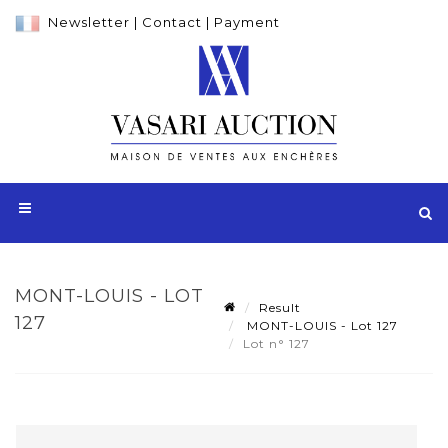
Newsletter
|
Contact
|
Payment
MONT-LOUIS - LOT
Result
127
MONT-LOUIS - Lot 127
Lot n° 127