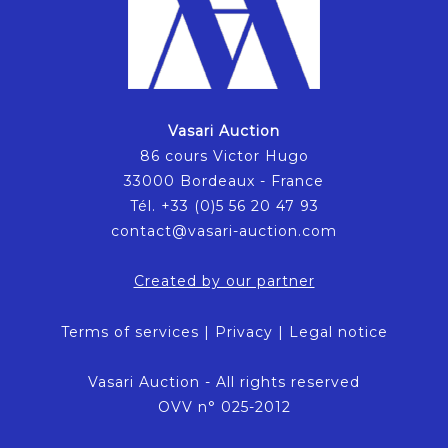
Vasari Auction
86 cours Victor Hugo
33000 Bordeaux - France
Tél. +33 (0)5 56 20 47 93
contact@vasari-auction.com
Created by our partner
Terms of services
|
Privacy
|
Legal notice
Vasari Auction - All rights reserved
OVV n° 025-2012