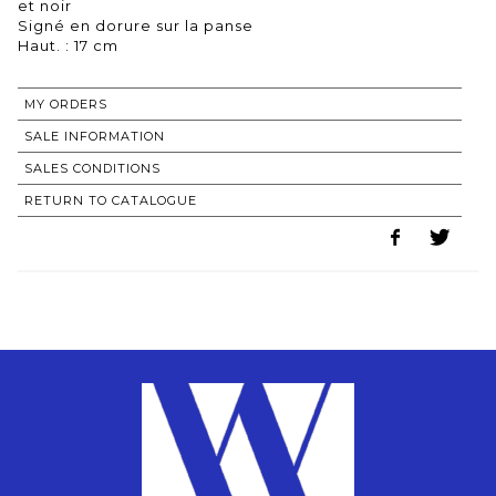
et noir
Signé en dorure sur la panse
Haut. : 17 cm
MY ORDERS
SALE INFORMATION
SALES CONDITIONS
RETURN TO CATALOGUE