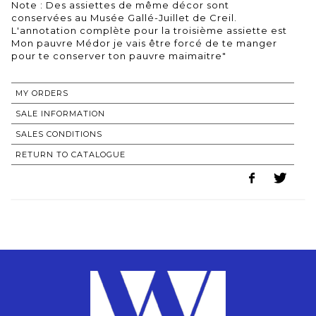
Note : Des assiettes de même décor sont
conservées au Musée Gallé-Juillet de Creil.
L'annotation complète pour la troisième assiette est
Mon pauvre Médor je vais être forcé de te manger
MY ORDERS
SALE INFORMATION
SALES CONDITIONS
RETURN TO CATALOGUE