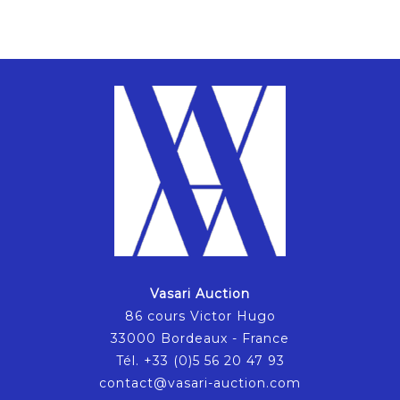
Vasari Auction
86 cours Victor Hugo
33000 Bordeaux - France
Tél. +33 (0)5 56 20 47 93
contact@vasari-auction.com