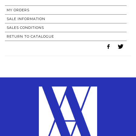
MY ORDERS
SALE INFORMATION
SALES CONDITIONS
RETURN TO CATALOGUE