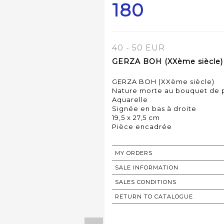
180
40 - 50 EUR
GERZA BOH (XXème siècle) 
GERZA BOH (XXème siècle)
Nature morte au bouquet de p
Aquarelle
Signée en bas à droite
19,5 x 27,5 cm
Pièce encadrée
MY ORDERS
SALE INFORMATION
SALES CONDITIONS
RETURN TO CATALOGUE