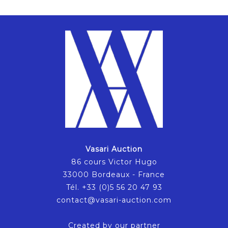
Vasari Auction
86 cours Victor Hugo
33000 Bordeaux - France
Tél. +33 (0)5 56 20 47 93
contact@vasari-auction.com
Created by our partner