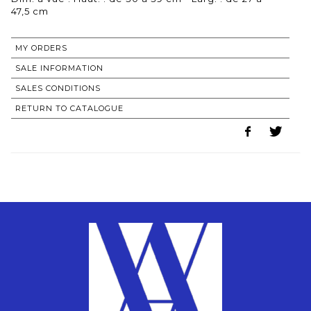
47,5 cm
MY ORDERS
SALE INFORMATION
SALES CONDITIONS
RETURN TO CATALOGUE