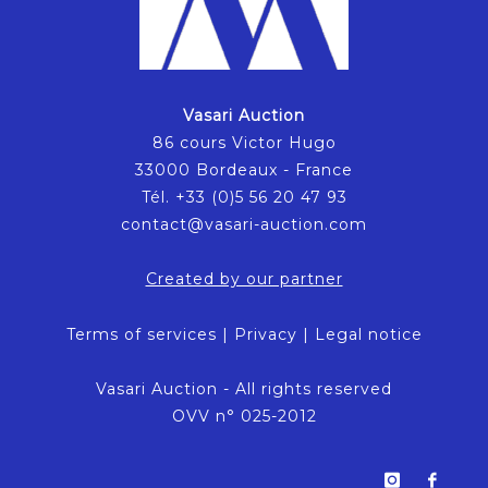
Vasari Auction
86 cours Victor Hugo
33000 Bordeaux - France
Tél. +33 (0)5 56 20 47 93
contact@vasari-auction.com
Created by our partner
Terms of services
|
Privacy
|
Legal notice
Vasari Auction - All rights reserved
OVV n° 025-2012