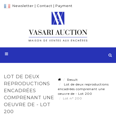
Newsletter
|
Contact
|
Payment
LOT DE DEUX
Result
REPRODUCTIONS
Lot de deux reproductions
encadrées comprenant une
ENCADRÉES
oeuvre de - Lot 200
COMPRENANT UNE
Lot n° 200
OEUVRE DE - LOT
200