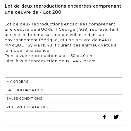
Lot de deux reproductions encadrées comprenant
une oeuvre de - Lot 200
Lot de deux reproductions encadrées comprenant
une oeuvre de BUCKETT George (1939) représentant
une vieille femme sur une oie volante dans un
environnement féérique, et une oeuvre de KARLE
MARQUET Sylvia (1948) figurant des animaux vêtus à
la mode renaissance.
Dim. à vue reproduction une : 50 x 40 cm
Dim. à vue reproduction deux : 44 x 29 cm
MY ORDERS
SALE INFORMATION
SALES CONDITIONS
RETURN TO CATALOGUE