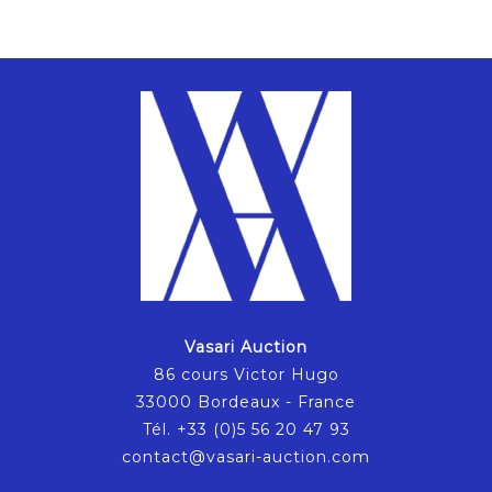
Vasari Auction
86 cours Victor Hugo
33000 Bordeaux - France
Tél. +33 (0)5 56 20 47 93
contact@vasari-auction.com