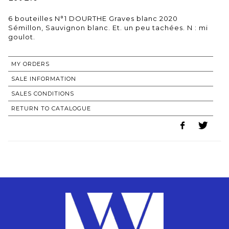
6 bouteilles N°1 DOURTHE Graves blanc 2020
Sémillon, Sauvignon blanc. Et. un peu tachées. N : mi
MY ORDERS
SALE INFORMATION
SALES CONDITIONS
RETURN TO CATALOGUE