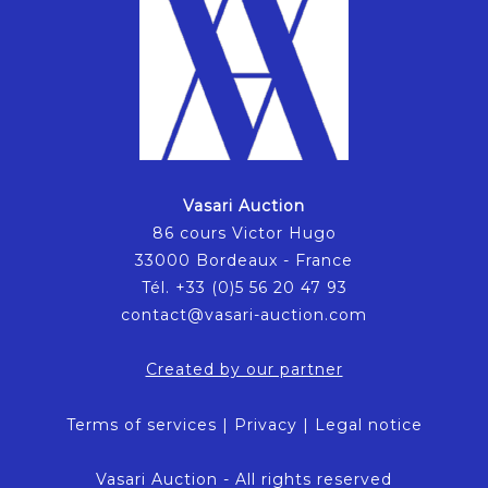
Vasari Auction
86 cours Victor Hugo
33000 Bordeaux - France
Tél. +33 (0)5 56 20 47 93
contact@vasari-auction.com
Created by our partner
Terms of services
|
Privacy
|
Legal notice
Vasari Auction - All rights reserved