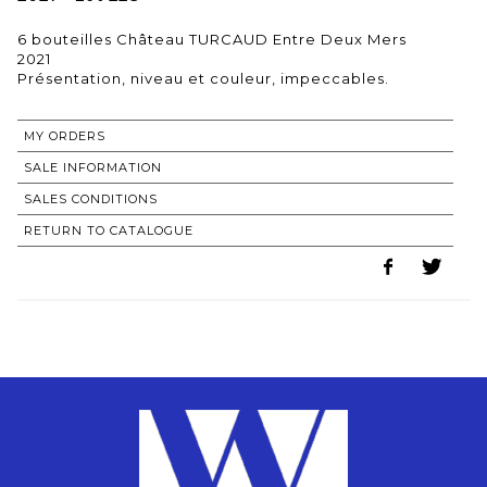
6 bouteilles Château TURCAUD Entre Deux Mers
2021
MY ORDERS
SALE INFORMATION
SALES CONDITIONS
RETURN TO CATALOGUE