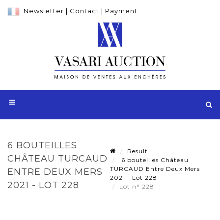
Newsletter
|
Contact
|
Payment
6 BOUTEILLES
Result
CHÂTEAU TURCAUD
6 bouteilles Château
TURCAUD Entre Deux Mers
ENTRE DEUX MERS
2021 - Lot 228
2021 - LOT 228
Lot n° 228