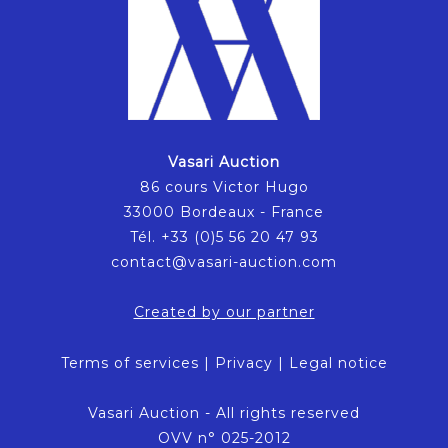
Vasari Auction
86 cours Victor Hugo
33000 Bordeaux - France
Tél. +33 (0)5 56 20 47 93
contact@vasari-auction.com
Created by our partner
Terms of services
|
Privacy
|
Legal notice
Vasari Auction - All rights reserved
OVV n° 025-2012