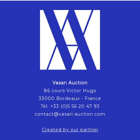
Vasari Auction
86 cours Victor Hugo
33000 Bordeaux - France
Tél. +33 (0)5 56 20 47 93
contact@vasari-auction.com
Created by our partner