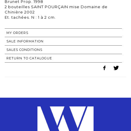
Brunet Prop. 1998
2 bouteilles SAINT POURÇAIN mise Domaine de
Chinière 2002
MY ORDERS
SALE INFORMATION
SALES CONDITIONS
RETURN TO CATALOGUE