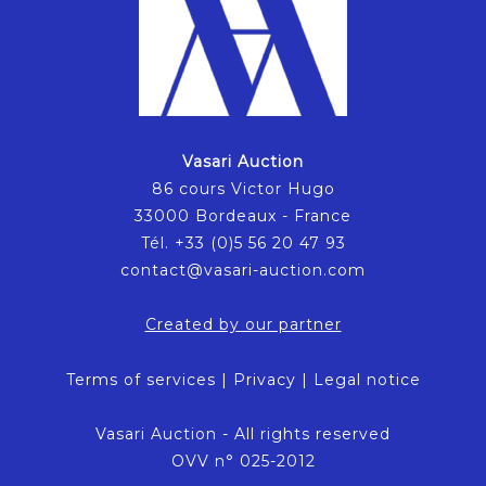
Vasari Auction
86 cours Victor Hugo
33000 Bordeaux - France
Tél. +33 (0)5 56 20 47 93
contact@vasari-auction.com
Created by our partner
Terms of services
|
Privacy
|
Legal notice
Vasari Auction - All rights reserved
OVV n° 025-2012