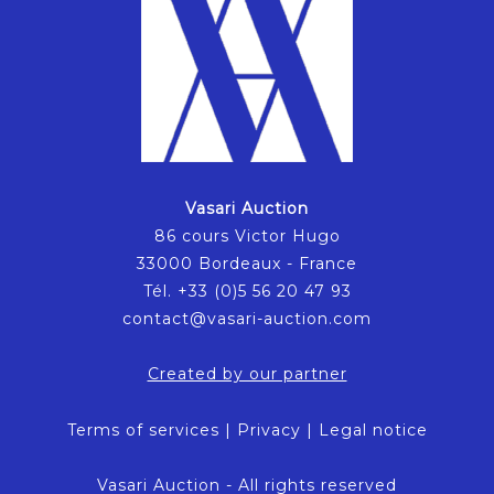
Vasari Auction
86 cours Victor Hugo
33000 Bordeaux - France
Tél. +33 (0)5 56 20 47 93
contact@vasari-auction.com
Created by our partner
Terms of services
|
Privacy
|
Legal notice
Vasari Auction - All rights reserved