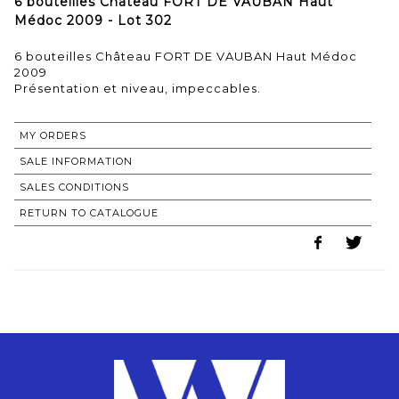
6 bouteilles Château FORT DE VAUBAN Haut
Médoc 2009 - Lot 302
6 bouteilles Château FORT DE VAUBAN Haut Médoc
2009
MY ORDERS
SALE INFORMATION
SALES CONDITIONS
RETURN TO CATALOGUE