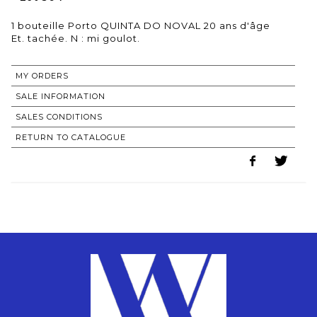
1 bouteille Porto QUINTA DO NOVAL 20 ans d'âge
MY ORDERS
SALE INFORMATION
SALES CONDITIONS
RETURN TO CATALOGUE