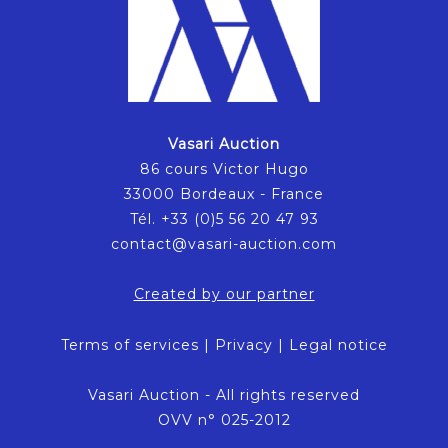
Vasari Auction
86 cours Victor Hugo
33000 Bordeaux - France
Tél. +33 (0)5 56 20 47 93
contact@vasari-auction.com
Created by our partner
Terms of services
|
Privacy
|
Legal notice
Vasari Auction - All rights reserved
OVV n° 025-2012