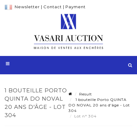
Newsletter
|
Contact
|
Payment
1 BOUTEILLE PORTO
Result
QUINTA DO NOVAL
1 bouteille Porto QUINTA
DO NOVAL 20 ans d'âge - Lot
20 ANS D'ÂGE - LOT
304
304
Lot n° 304