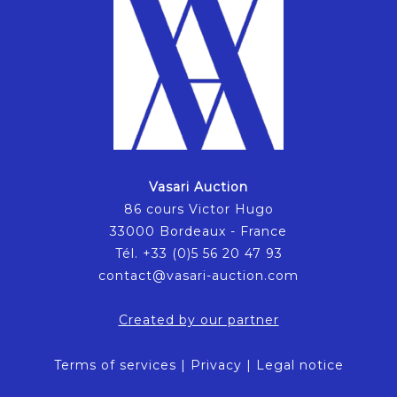
Vasari Auction
86 cours Victor Hugo
33000 Bordeaux - France
Tél. +33 (0)5 56 20 47 93
contact@vasari-auction.com
Created by our partner
Terms of services
|
Privacy
|
Legal notice