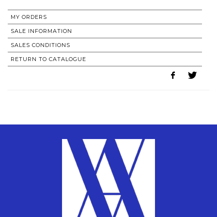
MY ORDERS
SALE INFORMATION
SALES CONDITIONS
RETURN TO CATALOGUE