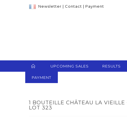
Newsletter
|
Contact
|
Payment
UPCOMING SALES
RESULTS
PAYMENT
1 BOUTEILLE CHÂTEAU LA VIEILLE
LOT 323