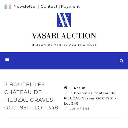
Newsletter
|
Contact
|
Payment
3 BOUTEILLES
Result
CHÂTEAU DE
3 bouteilles Château de
FIEUZAL Graves GCC 1981 -
FIEUZAL GRAVES
Lot 348
GCC 1981 - LOT 348
Lot n° 348