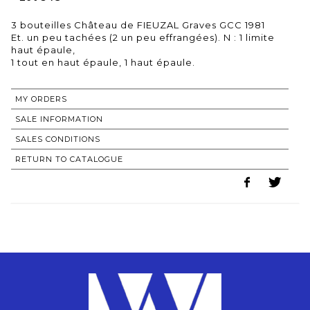
3 bouteilles Château de FIEUZAL Graves GCC 1981
Et. un peu tachées (2 un peu effrangées). N : 1 limite
haut épaule,
MY ORDERS
SALE INFORMATION
SALES CONDITIONS
RETURN TO CATALOGUE