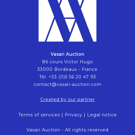
Vasari Auction
86 cours Victor Hugo
33000 Bordeaux - France
Tél. +33 (0)5 56 20 47 93
contact@vasari-auction.com
Created by our partner
Terms of services
|
Privacy
|
Legal notice
Vasari Auction - All rights reserved