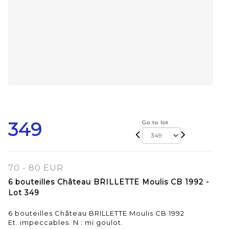
349
Go to lot
70 - 80 EUR
6 bouteilles Château BRILLETTE Moulis CB 1992 -
Lot 349
6 bouteilles Château BRILLETTE Moulis CB 1992