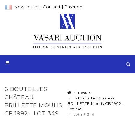
Newsletter
|
Contact
|
Payment
6 BOUTEILLES
Result
CHÂTEAU
6 bouteilles Château
BRILLETTE Moulis CB 1992 -
BRILLETTE MOULIS
Lot 349
CB 1992 - LOT 349
Lot n° 349