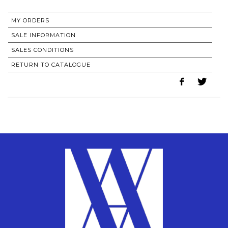
MY ORDERS
SALE INFORMATION
SALES CONDITIONS
RETURN TO CATALOGUE