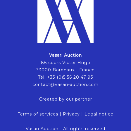
Vasari Auction
86 cours Victor Hugo
33000 Bordeaux - France
Tél. +33 (0)5 56 20 47 93
contact@vasari-auction.com
Created by our partner
Terms of services
|
Privacy
|
Legal notice
Vasari Auction - All rights reserved