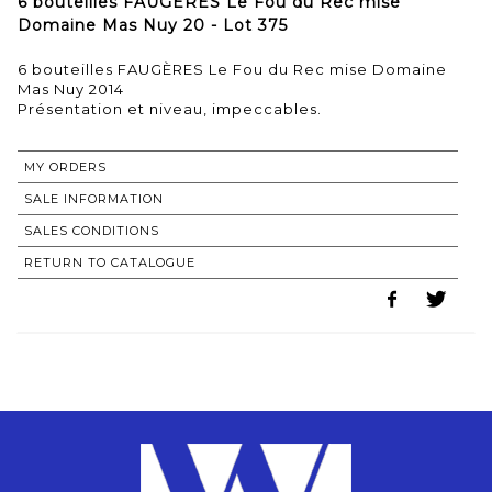
6 bouteilles FAUGÈRES Le Fou du Rec mise
Domaine Mas Nuy 20 - Lot 375
6 bouteilles FAUGÈRES Le Fou du Rec mise Domaine
Mas Nuy 2014
MY ORDERS
SALE INFORMATION
SALES CONDITIONS
RETURN TO CATALOGUE