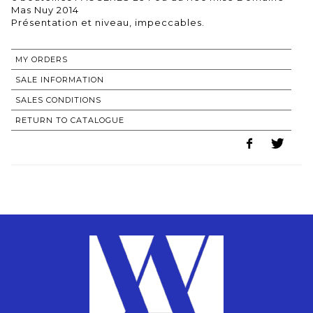
Mas Nuy 2014
MY ORDERS
SALE INFORMATION
SALES CONDITIONS
RETURN TO CATALOGUE