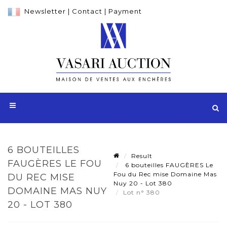
Newsletter
|
Contact
|
Payment
6 BOUTEILLES
Result
FAUGÈRES LE FOU
6 bouteilles FAUGÈRES Le
Fou du Rec mise Domaine Mas
DU REC MISE
Nuy 20 - Lot 380
DOMAINE MAS NUY
Lot n° 380
20 - LOT 380