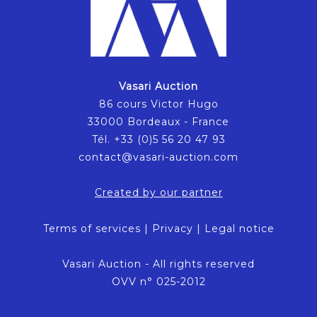
Vasari Auction
86 cours Victor Hugo
33000 Bordeaux - France
Tél. +33 (0)5 56 20 47 93
contact@vasari-auction.com
Created by our partner
Terms of services
|
Privacy
|
Legal notice
Vasari Auction - All rights reserved
OVV n° 025-2012