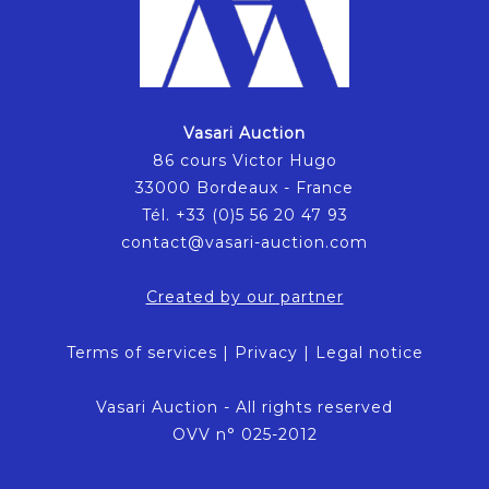
Vasari Auction
86 cours Victor Hugo
33000 Bordeaux - France
Tél. +33 (0)5 56 20 47 93
contact@vasari-auction.com
Created by our partner
Terms of services
|
Privacy
|
Legal notice
Vasari Auction - All rights reserved
OVV n° 025-2012