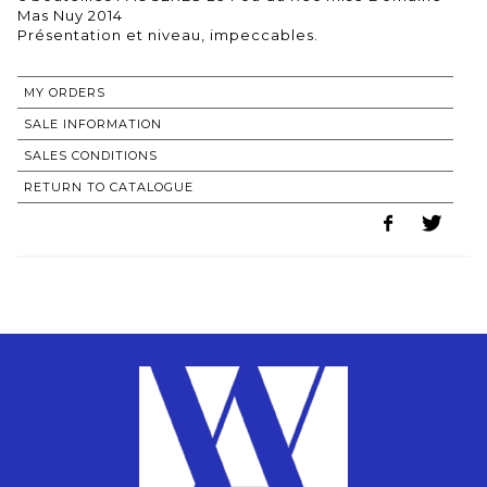
Mas Nuy 2014
MY ORDERS
SALE INFORMATION
SALES CONDITIONS
RETURN TO CATALOGUE