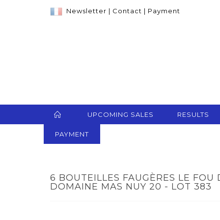
Newsletter
|
Contact
|
Payment
UPCOMING SALES
RESULTS
PAYMENT
6 BOUTEILLES FAUGÈRES LE FOU 
DOMAINE MAS NUY 20 - LOT 383