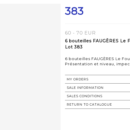
383
60 - 70 EUR
6 bouteilles FAUGÈRES Le 
Lot 383
6 bouteilles FAUGÈRES Le Fo
MY ORDERS
SALE INFORMATION
SALES CONDITIONS
RETURN TO CATALOGUE