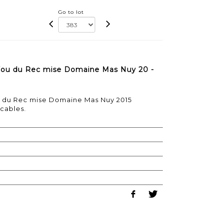
Go to lot
Fou du Rec mise Domaine Mas Nuy 20 -
u du Rec mise Domaine Mas Nuy 2015