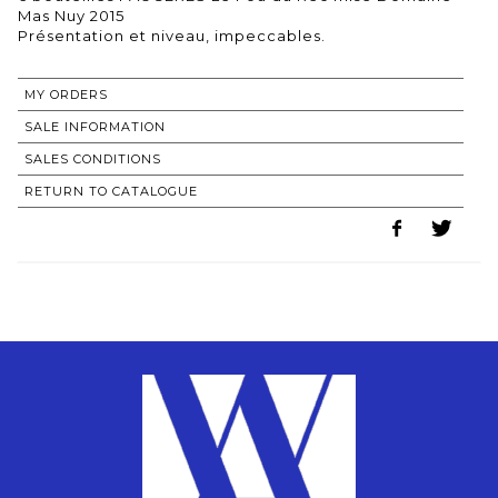
Mas Nuy 2015
MY ORDERS
SALE INFORMATION
SALES CONDITIONS
RETURN TO CATALOGUE