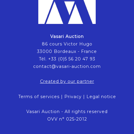
Vasari Auction
86 cours Victor Hugo
33000 Bordeaux - France
Tél. +33 (0)5 56 20 47 93
contact@vasari-auction.com
Created by our partner
Terms of services
|
Privacy
|
Legal notice
Vasari Auction - All rights reserved
OVV n° 025-2012