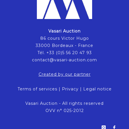
Vasari Auction
86 cours Victor Hugo
33000 Bordeaux - France
Tél. +33 (0)5 56 20 47 93
contact@vasari-auction.com
Created by our partner
Terms of services
|
Privacy
|
Legal notice
Vasari Auction - All rights reserved
OVV n° 025-2012