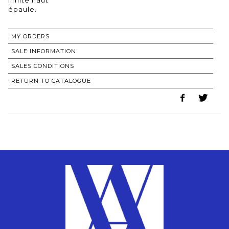
MY ORDERS
SALE INFORMATION
SALES CONDITIONS
RETURN TO CATALOGUE