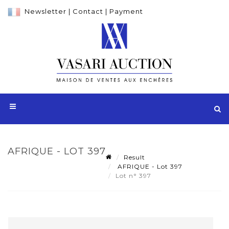
Newsletter
|
Contact
|
Payment
AFRIQUE - LOT 397
Result
AFRIQUE - Lot 397
Lot n° 397