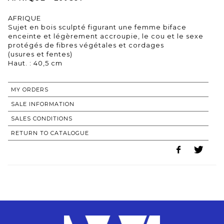
AFRIQUE
Sujet en bois sculpté figurant une femme biface
enceinte et légèrement accroupie, le cou et le sexe
protégés de fibres végétales et cordages
(usures et fentes)
Haut. : 40,5 cm
MY ORDERS
SALE INFORMATION
SALES CONDITIONS
RETURN TO CATALOGUE