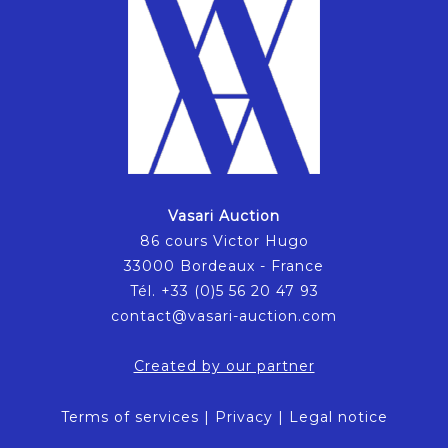
Vasari Auction
86 cours Victor Hugo
33000 Bordeaux - France
Tél. +33 (0)5 56 20 47 93
contact@vasari-auction.com
Created by our partner
Terms of services
|
Privacy
|
Legal notice