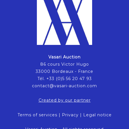
Vasari Auction
86 cours Victor Hugo
33000 Bordeaux - France
Tél. +33 (0)5 56 20 47 93
contact@vasari-auction.com
Created by our partner
Terms of services
|
Privacy
|
Legal notice