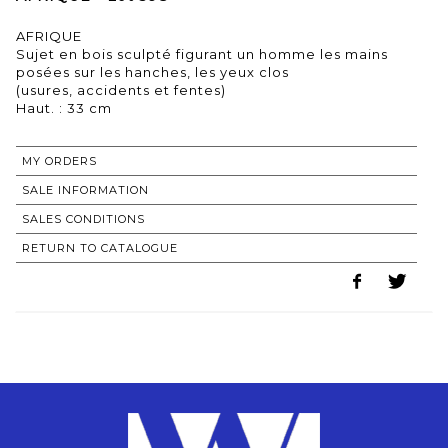
AFRIQUE
Sujet en bois sculpté figurant un homme les mains
posées sur les hanches, les yeux clos
(usures, accidents et fentes)
Haut. : 33 cm
MY ORDERS
SALE INFORMATION
SALES CONDITIONS
RETURN TO CATALOGUE