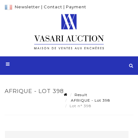
Newsletter
|
Contact
|
Payment
AFRIQUE - LOT 398
Result
AFRIQUE - Lot 398
Lot n° 398