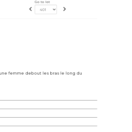
Go to lot
t une femme debout les bras le long du