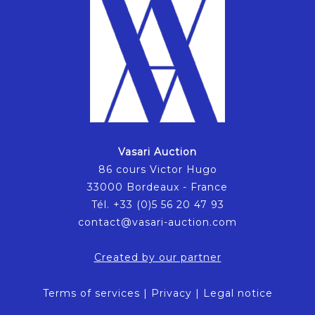
Vasari Auction
86 cours Victor Hugo
33000 Bordeaux - France
Tél. +33 (0)5 56 20 47 93
contact@vasari-auction.com
Created by our partner
Terms of services
|
Privacy
|
Legal notice