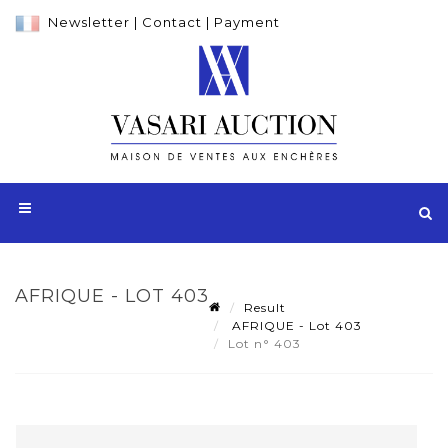
Newsletter
|
Contact
|
Payment
AFRIQUE - LOT 403
Result
AFRIQUE - Lot 403
Lot n° 403