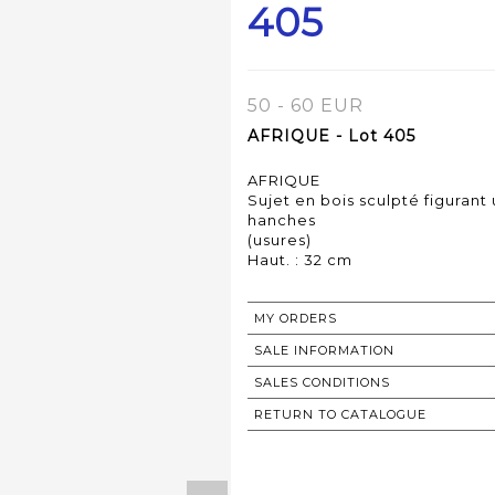
405
50 - 60 EUR
AFRIQUE - Lot 405
AFRIQUE
Sujet en bois sculpté figuran
hanches
(usures)
Haut. : 32 cm
MY ORDERS
SALE INFORMATION
SALES CONDITIONS
RETURN TO CATALOGUE