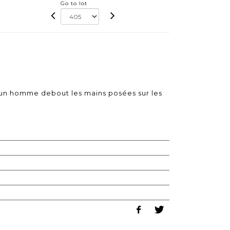
Go to lot
t un homme debout les mains posées sur les