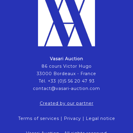
Vasari Auction
86 cours Victor Hugo
33000 Bordeaux - France
Tél. +33 (0)5 56 20 47 93
contact@vasari-auction.com
Created by our partner
Terms of services
|
Privacy
|
Legal notice