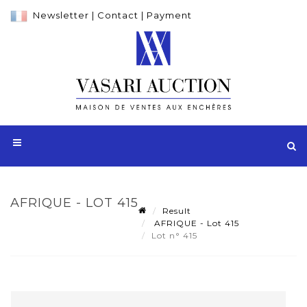
Newsletter
|
Contact
|
Payment
AFRIQUE - LOT 415
Result
AFRIQUE - Lot 415
Lot n° 415