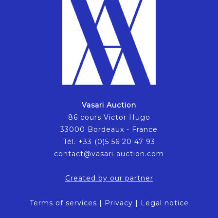
Vasari Auction
86 cours Victor Hugo
33000 Bordeaux - France
Tél. +33 (0)5 56 20 47 93
contact@vasari-auction.com
Created by our partner
Terms of services
|
Privacy
|
Legal notice