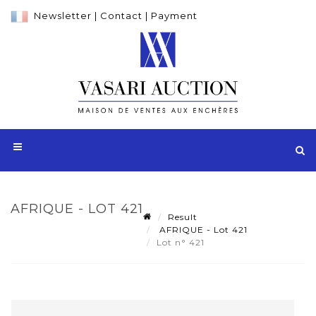
Newsletter
|
Contact
|
Payment
AFRIQUE - LOT 421
Result
AFRIQUE - Lot 421
Lot n° 421