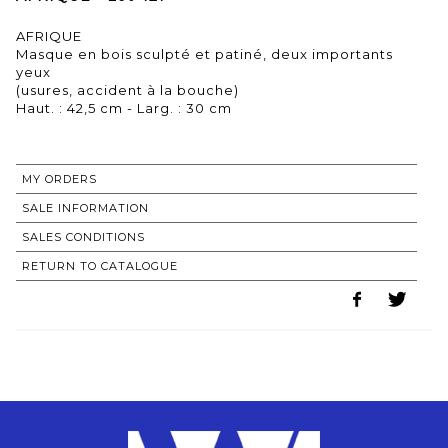
AFRIQUE
Masque en bois sculpté et patiné, deux importants
yeux
(usures, accident à la bouche)
Haut. : 42,5 cm - Larg. : 30 cm
MY ORDERS
SALE INFORMATION
SALES CONDITIONS
RETURN TO CATALOGUE